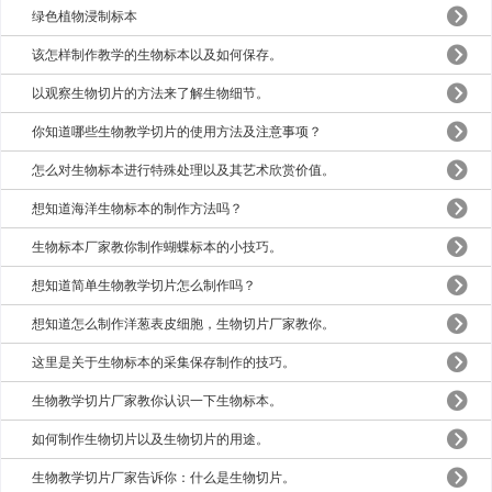
绿色植物浸制标本
该怎样制作教学的生物标本以及如何保存。
以观察生物切片的方法来了解生物细节。
你知道哪些生物教学切片的使用方法及注意事项？
怎么对生物标本进行特殊处理以及其艺术欣赏价值。
想知道海洋生物标本的制作方法吗？
生物标本厂家教你制作蝴蝶标本的小技巧。
想知道简单生物教学切片怎么制作吗？
想知道怎么制作洋葱表皮细胞，生物切片厂家教你。
这里是关于生物标本的采集保存制作的技巧。
生物教学切片厂家教你认识一下生物标本。
如何制作生物切片以及生物切片的用途。
生物教学切片厂家告诉你：什么是生物切片。