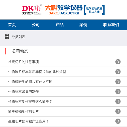
首页
公司
产品
案例
联系我们
分类列表
公司动态
常规切片的注意事项
生物玻片标本采用非切片法的几种类型
生物或医学的切片有什么不同
生物标本采集与制作
植物标本制作哪有这么简单？
简单植物制作的切片
生物切片如何被广泛应用！