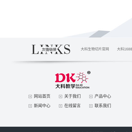
大科生物切片官网
大科168
网站首页
关于我们
产品中心
新闻中心
在线留言
联系我们