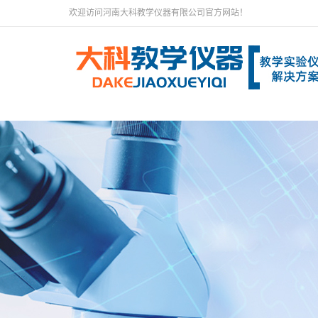
欢迎访问河南大科教学仪器有限公司官方网站！