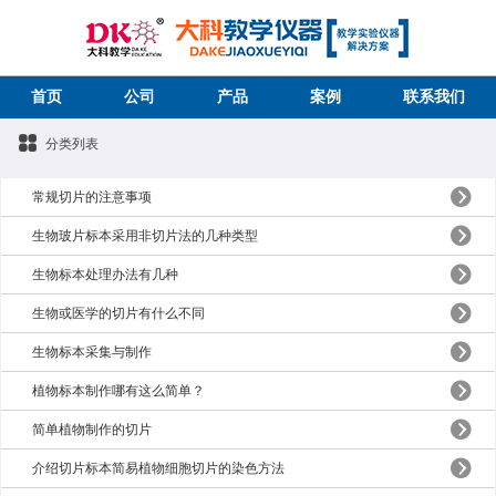
首页
公司
产品
案例
联系我们
分类列表
常规切片的注意事项
生物玻片标本采用非切片法的几种类型
生物标本处理办法有几种
生物或医学的切片有什么不同
生物标本采集与制作
植物标本制作哪有这么简单？
简单植物制作的切片
介绍切片标本简易植物细胞切片的染色方法