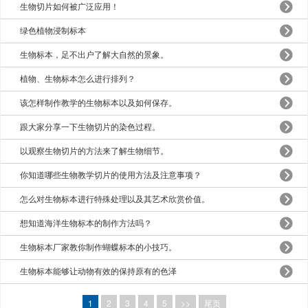
生物切片如何被广泛应用！
绿色植物浸制标本
生物标本，足不出户了解大自然的景象。
植物、生物标本怎么进行排列？
该怎样制作教学的生物标本以及如何保存。
跟大家分享一下生物切片的染色过程。
以观察生物切片的方法来了解生物细节。
你知道哪些生物教学切片的使用方法及注意事项？
怎么对生物标本进行特殊处理以及其艺术欣赏价值。
想知道海洋生物标本的制作方法吗？
生物标本厂家教你制作蝴蝶标本的小技巧。
生物标本能够让动物有效的保持原有的色泽
1
2
3
4
5
>>
尾页