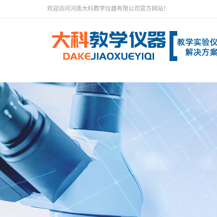
欢迎访问河南大科教学仪器有限公司官方网站！