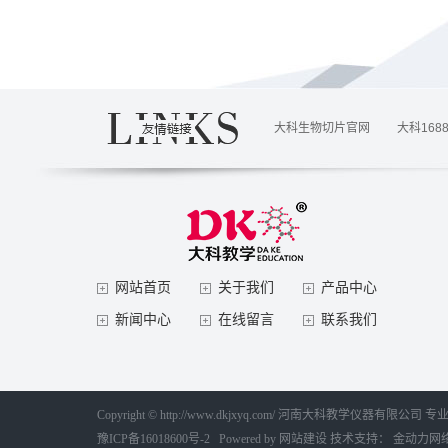
大科生物切片官网
大科168
网站首页
关于我们
产品中心
新闻中心
在线留言
联系我们
Copyright © http://www.dkjxyq.com/ 河南大科教学仪器有限公司
豫ICP备16018600号-2
Powered by
网站建设
技术支持：
金动力网