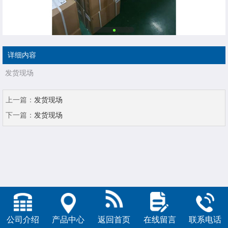
详细内容
发货现场
上一篇：
发货现场
下一篇：
发货现场
公司介绍
产品中心
返回首页
在线留言
联系电话